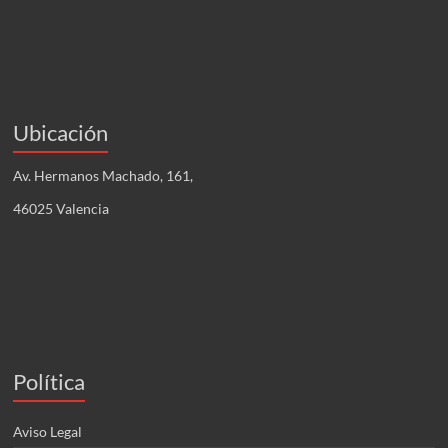
Ubicación
Av. Hermanos Machado, 161,
46025 Valencia
Política
Aviso Legal