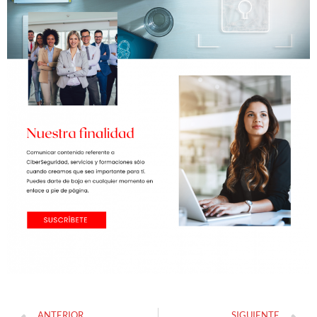
ANTERIOR
SIGUIENTE