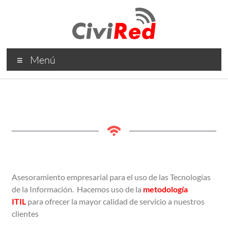
Menú
Asesoramiento empresarial para el uso de las Tecnologías
de la Información.
Hacemos uso de la
metodología
ITIL
para ofrecer la mayor calidad de servicio a nuestros
clientes