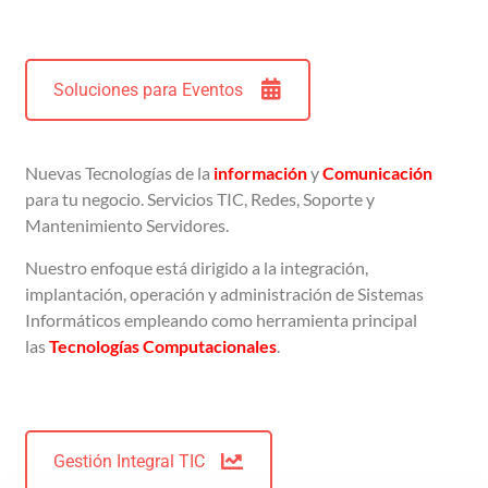
Soluciones para Eventos
Nuevas Tecnologías de la
información
y
Comunicación
para tu negocio.
Servicios TIC, Redes, Soporte y
Mantenimiento Servidores.
Nuestro enfoque está dirigido a la integración,
implantación, operación y administración de Sistemas
Informáticos empleando como herramienta principal
las
Tecnologías
Computacionales
.
Gestión Integral TIC
Caso de éxito: