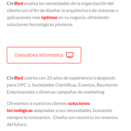
Civi
Red
analiza las necesidades de la organización del
cliente con el fin de diseñar la arquitectura de sistemas y
aplicaciones más
óptimas
en su negocio, ofreciendo
soluciones tecnológicas pioneras.
Consultoría Informática
Civi
Red
cuenta con 20 años de experiencia trabajando
para OPC´s, Sociedades Científicas, Eventos, Reuniones
Empresariales y diversas campañas de marketing.
Ofrecemos a nuestros clientes
soluciones
tecnológicas
adaptadas a sus necesidades, buscando
siempre la innovación.
Diseña con nosotros los eventos
del futuro.