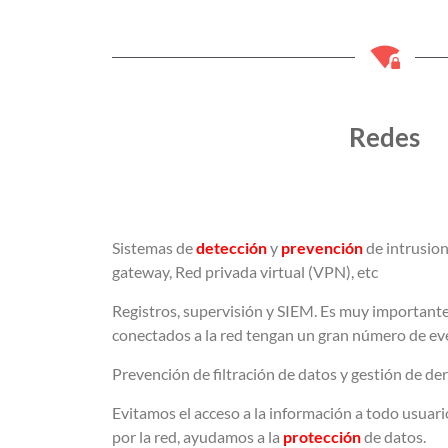
Redes
Sistemas de
detección
y
prevención
de intrusione
gateway, Red privada virtual (VPN), etc
Registros, supervisión y SIEM. Es muy importante 
conectados a la red tengan un gran número de ev
Prevención de filtración de datos y gestión de der
Evitamos el acceso a la información a todo usua
por la red, ayudamos a la
protección
de datos.