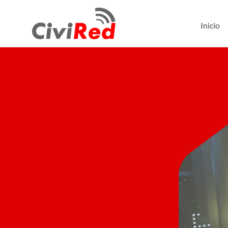
Inicio