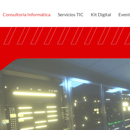
Consultoría Informática
Servicios TIC
Kit Digital
Event