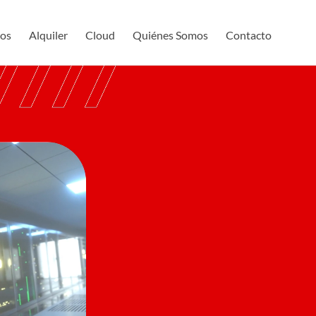
os
Alquiler
Cloud
Quiénes Somos
Contacto